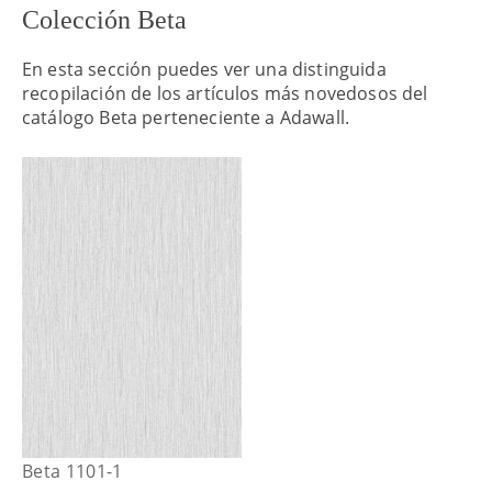
Colección Beta
En esta sección puedes ver una distinguida
recopilación de los artículos más novedosos del
catálogo Beta perteneciente a Adawall.
Beta 1101-1