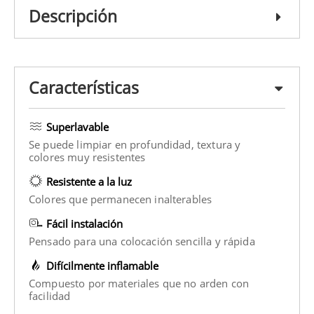
Descripción
Características
Superlavable
Se puede limpiar en profundidad, textura y
colores muy resistentes
Resistente a la luz
Colores que permanecen inalterables
Fácil instalación
Pensado para una colocación sencilla y rápida
Difícilmente inflamable
Compuesto por materiales que no arden con
facilidad