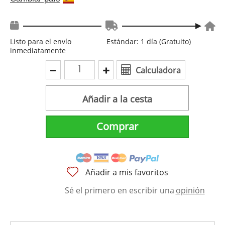
Listo para el envío
Estándar: 1 día (Gratuito)
inmediatamente
Calculadora
Añadir a la cesta
Comprar
Añadir a mis favoritos
Sé el primero en escribir una
opinión