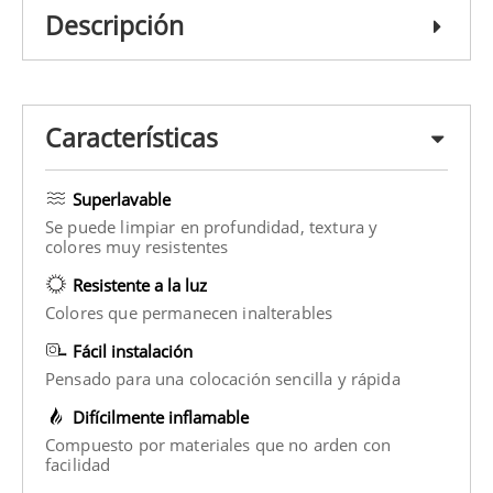
Descripción
Características
Superlavable
Se puede limpiar en profundidad, textura y
colores muy resistentes
Resistente a la luz
Colores que permanecen inalterables
Fácil instalación
Pensado para una colocación sencilla y rápida
Difícilmente inflamable
Compuesto por materiales que no arden con
facilidad