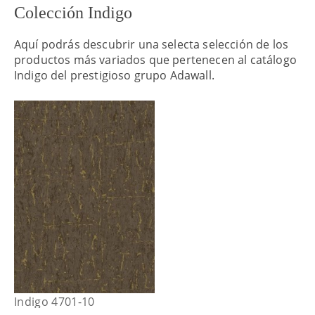
Colección Indigo
Aquí podrás descubrir una selecta selección de los
productos más variados que pertenecen al catálogo
Indigo del prestigioso grupo Adawall.
Indigo 4701-10