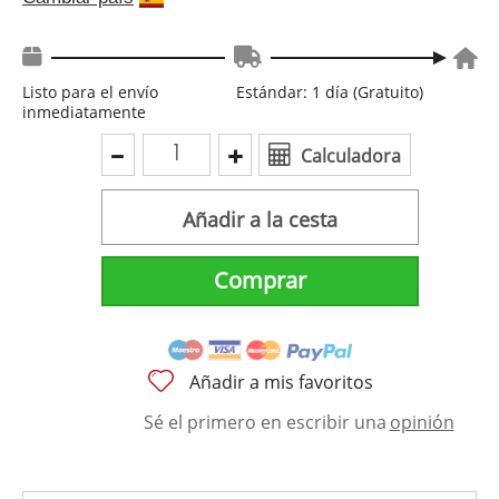
Listo para el envío
Estándar: 1 día (Gratuito)
inmediatamente
Calculadora
Añadir a la cesta
Comprar
Añadir a mis favoritos
Sé el primero en escribir una
opinión