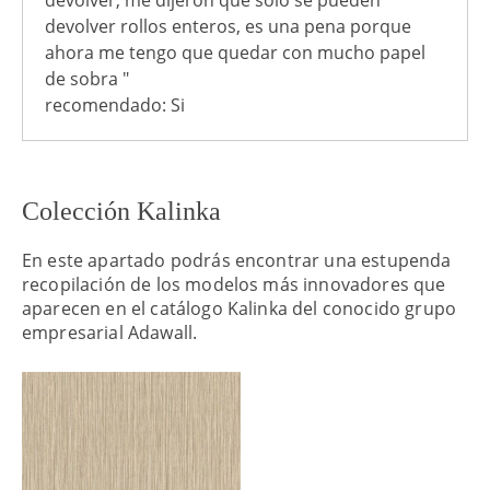
devolver rollos enteros, es una pena porque
ahora me tengo que quedar con mucho papel
de sobra "
recomendado: Si
Colección Kalinka
En este apartado podrás encontrar una estupenda
recopilación de los modelos más innovadores que
aparecen en el catálogo Kalinka del conocido grupo
empresarial Adawall.