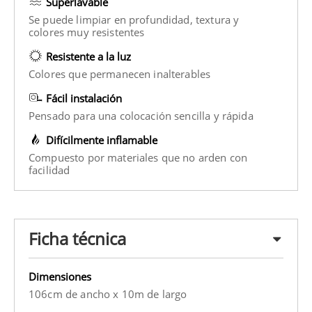
Superlavable
Se puede limpiar en profundidad, textura y
colores muy resistentes
Resistente a la luz
Colores que permanecen inalterables
Fácil instalación
Pensado para una colocación sencilla y rápida
Difícilmente inflamable
Compuesto por materiales que no arden con
facilidad
Ficha técnica
Dimensiones
106cm de ancho x 10m de largo