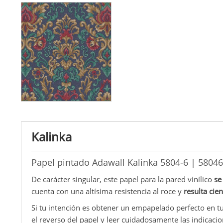
Kalinka
Papel pintado Adawall Kalinka 5804-6 | 58046
De carácter singular, este papel para la pared vinílico
se
cuenta con una altísima resistencia al roce y
resulta cie
Si tu intención es obtener un empapelado perfecto en tu
el reverso del papel y leer cuidadosamente las indicacio