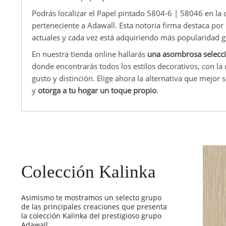
Podrás localizar el Papel pintado 5804-6 | 58046 en la 
perteneciente a Adawall. Esta notoria firma destaca por
actuales y cada vez está adquiriendo más popularidad g
En nuestra tienda online hallarás
una asombrosa selecci
donde encontrarás todos los estilos decorativos, con la
gusto y distinción. Elige ahora la alternativa que mejor 
y
otorga a tu hogar un toque propio
.
Colección Kalinka
Asimismo te mostramos un selecto grupo
de las principales creaciones que presenta
la colección Kalinka del prestigioso grupo
Adawall.