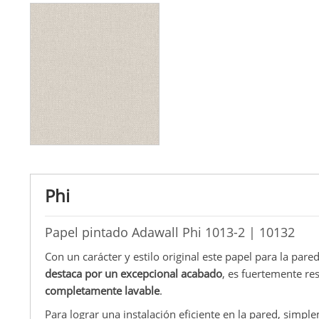
Phi
Papel pintado Adawall Phi 1013-2 | 10132
Con un carácter y estilo original este papel para la pared
destaca por un excepcional acabado
, es fuertemente res
completamente lavable
.
Para lograr una instalación eficiente en la pared, simple