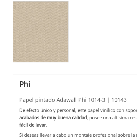
Phi
Papel pintado Adawall Phi 1014-3 | 10143
De efecto único y personal, este papel vinílico con sopo
acabados de muy buena calidad
, posee una altísima res
fácil de lavar
.
Si deseas llevar a cabo un montaje profesional sobre la