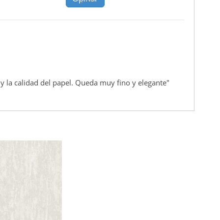
y la calidad del papel. Queda muy fino y elegante"