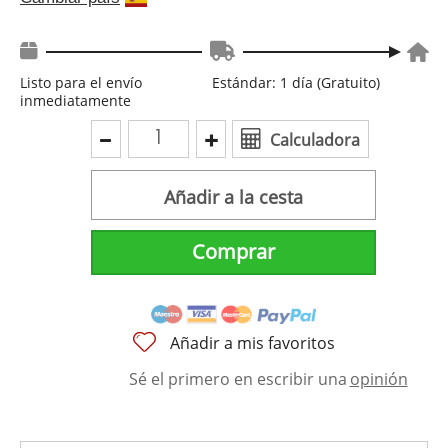
Listo para el envío
Estándar: 1 día (Gratuito)
inmediatamente
Calculadora
Añadir a la cesta
Comprar
Añadir a mis favoritos
Sé el primero en escribir una
opinión