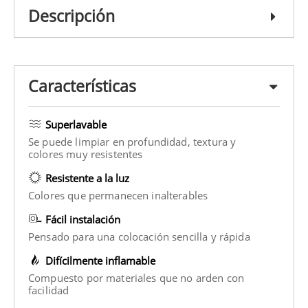
Descripción
Características
Superlavable
Se puede limpiar en profundidad, textura y
colores muy resistentes
Resistente a la luz
Colores que permanecen inalterables
Fácil instalación
Pensado para una colocación sencilla y rápida
Difícilmente inflamable
Compuesto por materiales que no arden con
facilidad