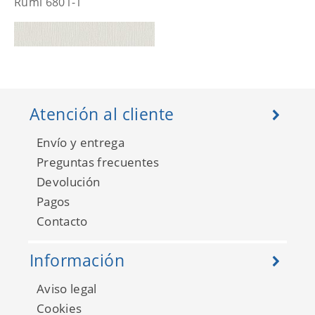
Rumi 6801-1
Atención al cliente
Envío y entrega
Preguntas frecuentes
Devolución
Pagos
Contacto
Rumi 6801-2
Información
Aviso legal
Cookies