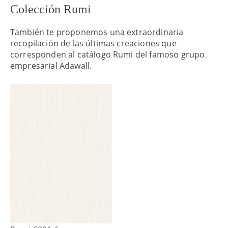
Colección Rumi
También te proponemos una extraordinaria
recopilación de las últimas creaciones que
corresponden al catálogo Rumi del famoso grupo
empresarial Adawall.