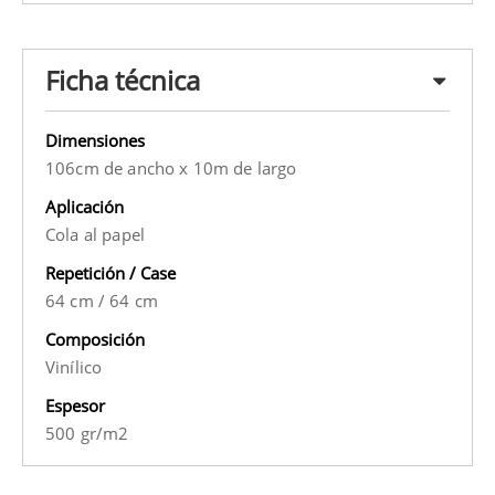
Ficha técnica
Dimensiones
106cm de ancho x 10m de largo
Aplicación
Cola al papel
Repetición / Case
64 cm
/
64 cm
Composición
Vinílico
Espesor
500 gr/m2