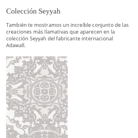
Colección Seyyah
También te mostramos un increíble conjunto de las
creaciones más llamativas que aparecen en la
colección Seyyah del fabricante internacional
Adawall.