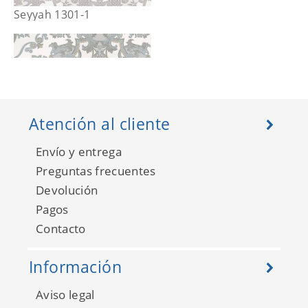
Seyyah 1301-1
Atención al cliente
Envío y entrega
Preguntas frecuentes
Devolución
Pagos
Contacto
Seyyah 1301-2
Información
Aviso legal