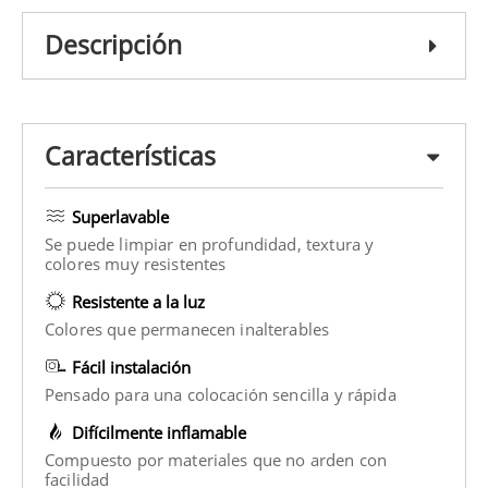
Descripción
Características
Superlavable
Se puede limpiar en profundidad, textura y
colores muy resistentes
Resistente a la luz
Colores que permanecen inalterables
Fácil instalación
Pensado para una colocación sencilla y rápida
Difícilmente inflamable
Compuesto por materiales que no arden con
facilidad