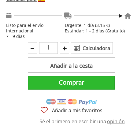
Listo para el envío
Urgente: 1 día (3.15 €)
internacional
Estándar: 1 - 2 días (Gratuito)
7 - 9 días
Calculadora
Añadir a la cesta
Comprar
Añadir a mis favoritos
Sé el primero en escribir una
opinión