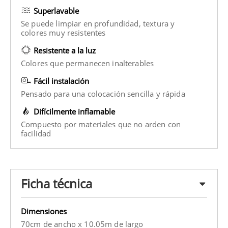
Superlavable
Se puede limpiar en profundidad, textura y
colores muy resistentes
Resistente a la luz
Colores que permanecen inalterables
Fácil instalación
Pensado para una colocación sencilla y rápida
Difícilmente inflamable
Compuesto por materiales que no arden con
facilidad
Ficha técnica
Dimensiones
70cm de ancho x 10.05m de largo