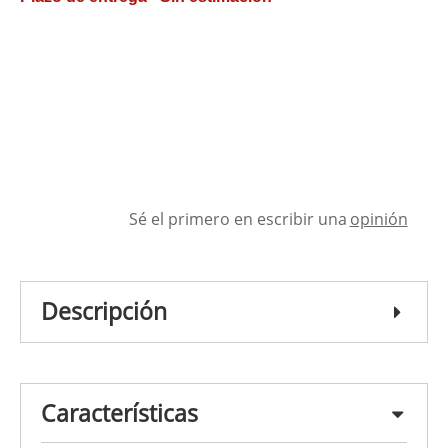
Sé el primero en escribir una
opinión
Descripción
Características