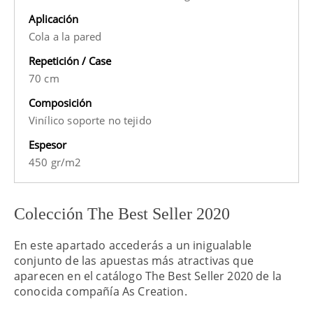
Aplicación
Cola a la pared
Repetición / Case
70 cm
Composición
Vinílico soporte no tejido
Espesor
450 gr/m2
Colección The Best Seller 2020
En este apartado accederás a un inigualable
conjunto de las apuestas más atractivas que
aparecen en el catálogo The Best Seller 2020 de la
conocida compañía As Creation.