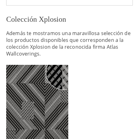
Colección Xplosion
Además te mostramos una maravillosa selección de
los productos disponibles que corresponden a la
colección Xplosion de la reconocida firma Atlas
Wallcoverings.