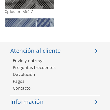
Xplosion 564-7
Atención al cliente
Envío y entrega
Preguntas frecuentes
Devolución
Pagos
Contacto
Xplosion 564-8
Información