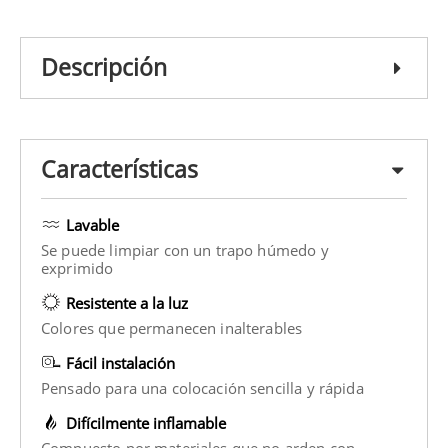
Descripción
Características
Lavable
Se puede limpiar con un trapo húmedo y
exprimido
Resistente a la luz
Colores que permanecen inalterables
Fácil instalación
Pensado para una colocación sencilla y rápida
Difícilmente inflamable