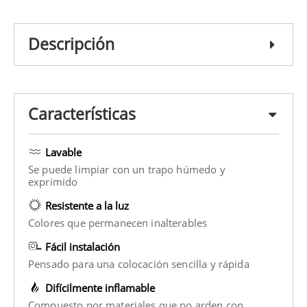
Descripción
Características
Lavable
Se puede limpiar con un trapo húmedo y
exprimido
Resistente a la luz
Colores que permanecen inalterables
Fácil instalación
Pensado para una colocación sencilla y rápida
Difícilmente inflamable
Compuesto por materiales que no arden con