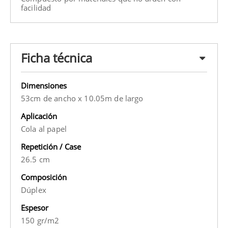
facilidad
Ficha técnica
Dimensiones
53cm de ancho x 10.05m de largo
Aplicación
Cola al papel
Repetición / Case
26.5 cm
Composición
Dúplex
Espesor
150 gr/m2