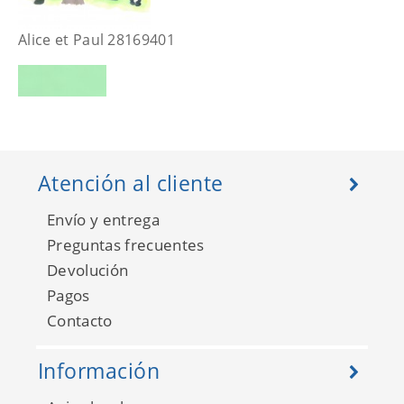
Alice et Paul 28169401
Atención al cliente
Envío y entrega
Preguntas frecuentes
Devolución
Pagos
Contacto
Alice et Paul 28174217
Información