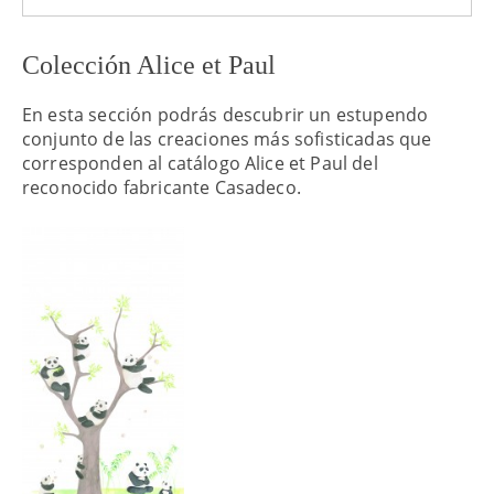
Colección Alice et Paul
En esta sección podrás descubrir un estupendo
conjunto de las creaciones más sofisticadas que
corresponden al catálogo Alice et Paul del
reconocido fabricante Casadeco.