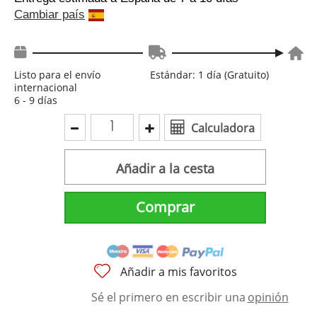
Cambiar país
Listo para el envío
Estándar: 1 día (Gratuito)
internacional
6 - 9 días
Calculadora
Añadir a la cesta
Comprar
Añadir a mis favoritos
Sé el primero en escribir una
opinión