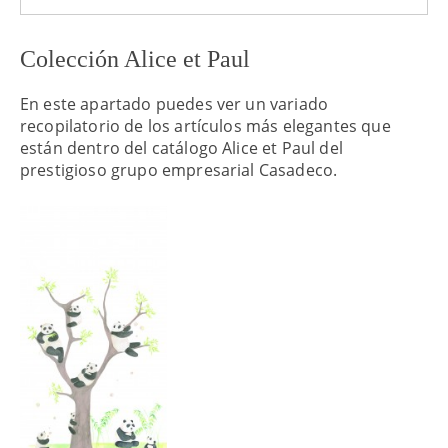
Colección Alice et Paul
En este apartado puedes ver un variado
recopilatorio de los artículos más elegantes que
están dentro del catálogo Alice et Paul del
prestigioso grupo empresarial Casadeco.