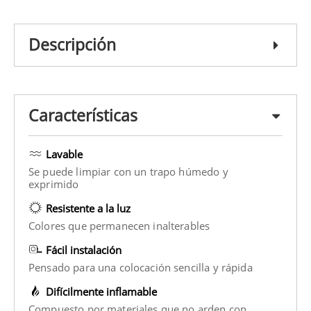
Descripción
Características
Lavable
Se puede limpiar con un trapo húmedo y
exprimido
Resistente a la luz
Colores que permanecen inalterables
Fácil instalación
Pensado para una colocación sencilla y rápida
Difícilmente inflamable
Compuesto por materiales que no arden con