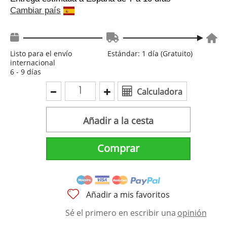
Cambiar país
Listo para el envío
Estándar: 1 día (Gratuito)
internacional
6 - 9 días
Calculadora
Añadir a la cesta
Comprar
Añadir a mis favoritos
Sé el primero en escribir una
opinión