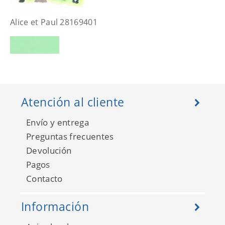
Alice et Paul 28169401
Atención al cliente
Envío y entrega
Preguntas frecuentes
Devolución
Pagos
Contacto
Alice et Paul 28174217
Información