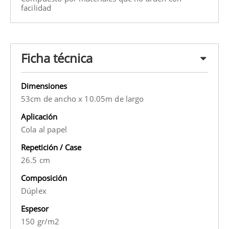
facilidad
Ficha técnica
Dimensiones
53cm de ancho x 10.05m de largo
Aplicación
Cola al papel
Repetición / Case
26.5 cm
Composición
Dúplex
Espesor
150 gr/m2