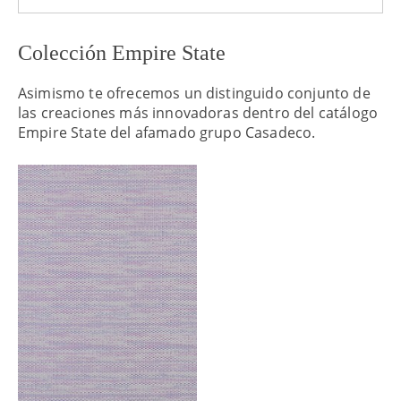
Colección Empire State
Asimismo te ofrecemos un distinguido conjunto de
las creaciones más innovadoras dentro del catálogo
Empire State del afamado grupo Casadeco.