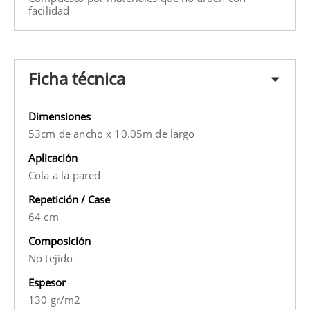
facilidad
Ficha técnica
Dimensiones
53cm de ancho x 10.05m de largo
Aplicación
Cola a la pared
Repetición / Case
64 cm
Composición
No tejido
Espesor
130 gr/m2