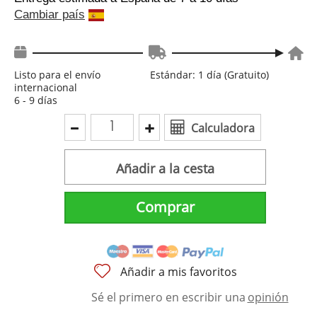
Cambiar país
Listo para el envío
Estándar: 1 día (Gratuito)
internacional
6 - 9 días
Calculadora
Añadir a la cesta
Comprar
Añadir a mis favoritos
Sé el primero en escribir una
opinión