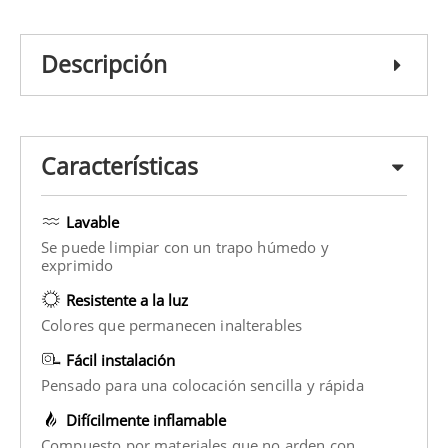
Descripción
Características
Lavable
Se puede limpiar con un trapo húmedo y
exprimido
Resistente a la luz
Colores que permanecen inalterables
Fácil instalación
Pensado para una colocación sencilla y rápida
Difícilmente inflamable
Compuesto por materiales que no arden con