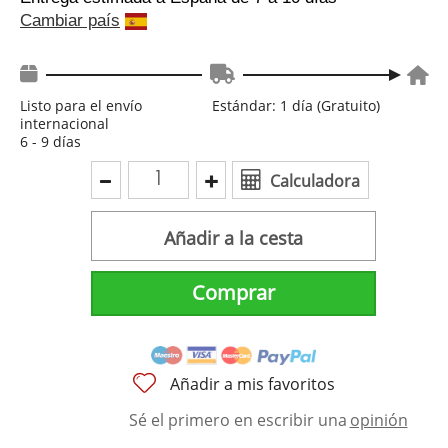
Cambiar país
Listo para el envío
Estándar: 1 día (Gratuito)
internacional
6 - 9 días
Calculadora
Añadir a la cesta
Comprar
Añadir a mis favoritos
Sé el primero en escribir una
opinión