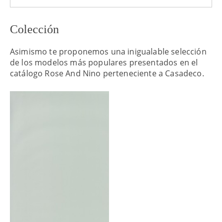
Colección
Asimismo te proponemos una inigualable selección
de los modelos más populares presentados en el
catálogo Rose And Nino perteneciente a Casadeco.