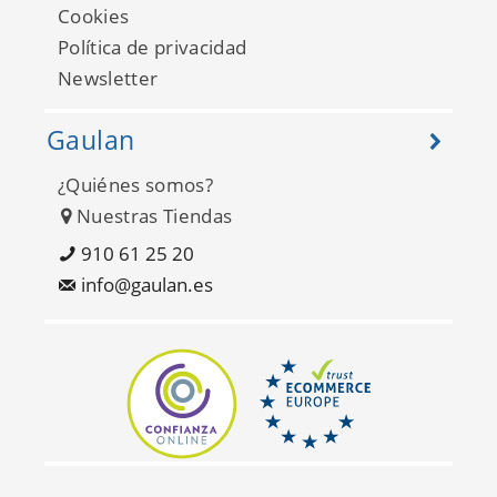
Cookies
Política de privacidad
Newsletter
Gaulan
¿Quiénes somos?
Nuestras Tiendas
910 61 25 20
info@gaulan.es