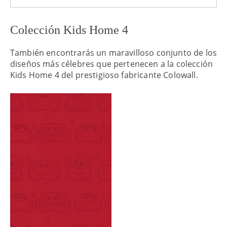
Colección Kids Home 4
También encontrarás un maravilloso conjunto de los
diseños más célebres que pertenecen a la colección
Kids Home 4 del prestigioso fabricante Colowall.