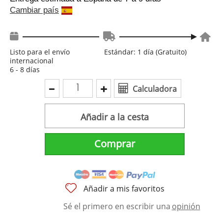
Cambiar país
Listo para el envío
Estándar: 1 día (Gratuito)
internacional
6 - 8 días
Calculadora
Añadir a la cesta
Comprar
Añadir a mis favoritos
Sé el primero en escribir una
opinión