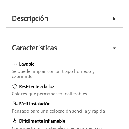
Descripción
Características
Lavable
Se puede limpiar con un trapo húmedo y
exprimido
Resistente a la luz
Colores que permanecen inalterables
Fácil instalación
Pensado para una colocación sencilla y rápida
Difícilmente inflamable
Compuesto por materiales que no arden con