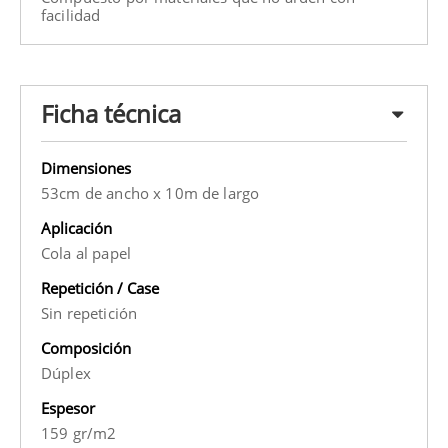
facilidad
Ficha técnica
Dimensiones
53cm de ancho x 10m de largo
Aplicación
Cola al papel
Repetición / Case
Sin repetición
Composición
Dúplex
Espesor
159 gr/m2