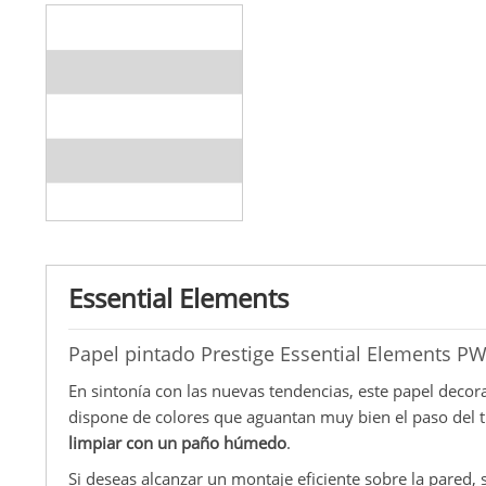
Essential Elements
Papel pintado Prestige Essential Elements 
En sintonía con las nuevas tendencias, este papel decor
dispone de colores que aguantan muy bien el paso del
limpiar con un paño húmedo
.
Si deseas alcanzar un montaje eficiente sobre la pared, s