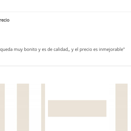
recio
, queda muy bonito y es de calidad,, y el precio es inmejorable"