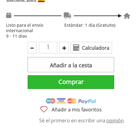
Listo para el envío
Estándar: 1 día (Gratuito)
internacional
9 - 11 días
Calculadora
Añadir a la cesta
Comprar
Añadir a mis favoritos
Sé el primero en escribir una
opinión