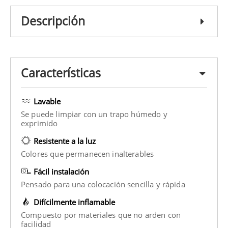
Descripción
Características
Lavable
Se puede limpiar con un trapo húmedo y
exprimido
Resistente a la luz
Colores que permanecen inalterables
Fácil instalación
Pensado para una colocación sencilla y rápida
Difícilmente inflamable
Compuesto por materiales que no arden con
facilidad