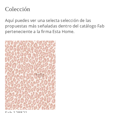
Colección
Aquí puedes ver una selecta selección de las
propuestas más señaladas dentro del catálogo Fab
perteneciente a la firma Esta Home.
Fab 128821