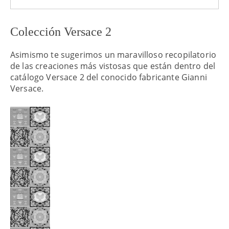
Colección Versace 2
Asimismo te sugerimos un maravilloso recopilatorio
de las creaciones más vistosas que están dentro del
catálogo Versace 2 del conocido fabricante Gianni
Versace.