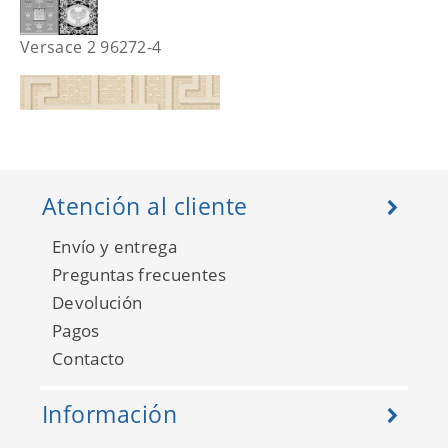
Versace 2 96272-4
Atención al cliente
Envío y entrega
Preguntas frecuentes
Devolución
Pagos
Contacto
Versace 2 96236-4
Información