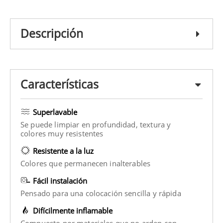
Descripción
Características
Superlavable
Se puede limpiar en profundidad, textura y
colores muy resistentes
Resistente a la luz
Colores que permanecen inalterables
Fácil instalación
Pensado para una colocación sencilla y rápida
Difícilmente inflamable