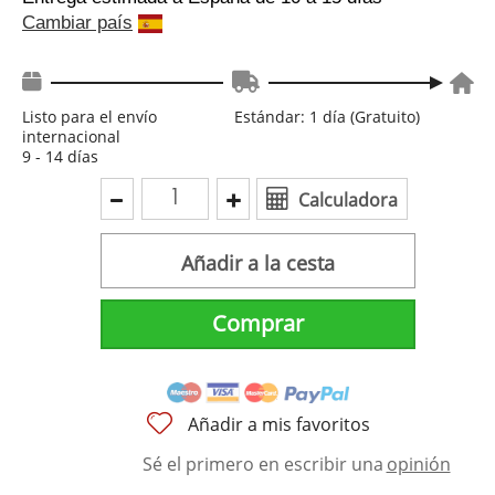
Cambiar país
Listo para el envío
Estándar: 1 día (Gratuito)
internacional
9 - 14 días
Calculadora
Añadir a la cesta
Comprar
Añadir a mis favoritos
Sé el primero en escribir una
opinión