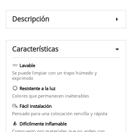
Descripción
Características
Lavable
Se puede limpiar con un trapo húmedo y
exprimido
Resistente a la luz
Colores que permanecen inalterables
Fácil instalación
Pensado para una colocación sencilla y rápida
Difícilmente inflamable
Compuesto por materiales que no arden con