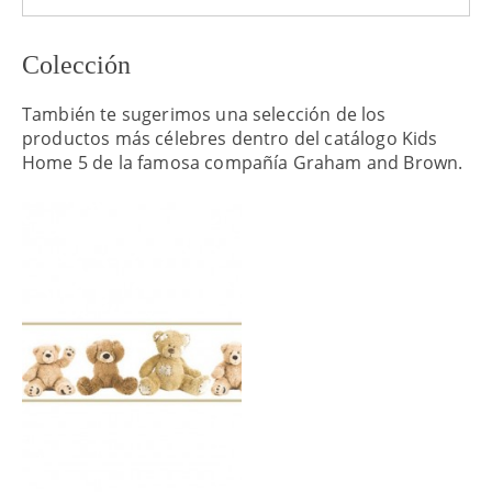
Colección
También te sugerimos una selección de los
productos más célebres dentro del catálogo Kids
Home 5 de la famosa compañía Graham and Brown.