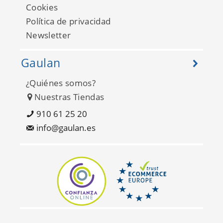
Cookies
Política de privacidad
Newsletter
Gaulan
¿Quiénes somos?
Nuestras Tiendas
910 61 25 20
info@gaulan.es