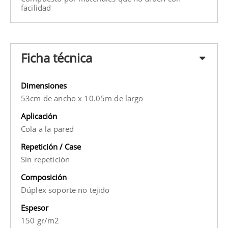
facilidad
Ficha técnica
Dimensiones
53cm de ancho x 10.05m de largo
Aplicación
Cola a la pared
Repetición / Case
Sin repetición
Composición
Dúplex soporte no tejido
Espesor
150 gr/m2