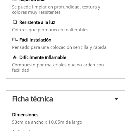
Se puede limpiar en profundidad, textura y
colores muy resistentes
Resistente a la luz
Colores que permanecen inalterables
Fácil instalación
Pensado para una colocación sencilla y rápida
Difícilmente inflamable
Compuesto por materiales que no arden con
facilidad
Ficha técnica
Dimensiones
53cm de ancho x 10.05m de largo