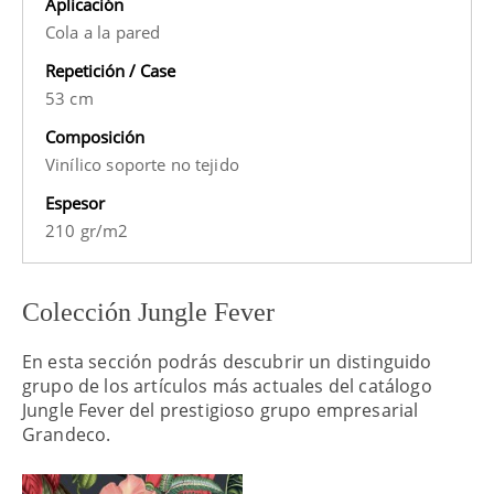
Aplicación
Cola a la pared
Repetición / Case
53 cm
Composición
Vinílico soporte no tejido
Espesor
210 gr/m2
Colección Jungle Fever
En esta sección podrás descubrir un distinguido
grupo de los artículos más actuales del catálogo
Jungle Fever del prestigioso grupo empresarial
Grandeco.