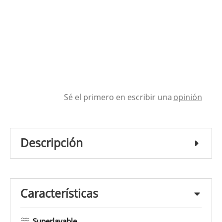
Sé el primero en escribir una
opinión
Descripción
Características
Superlavable