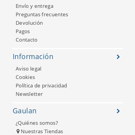
Envío y entrega
Preguntas frecuentes
Devolución
Pagos
Contacto
Jungle Fever JF2202
Información
Aviso legal
Cookies
Política de privacidad
Newsletter
Gaulan
¿Quiénes somos?
Nuestras Tiendas