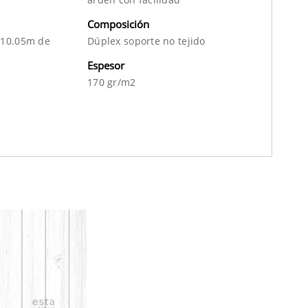
Composición
 10.05m de
Dúplex soporte no tejido
Espesor
170 gr/m2