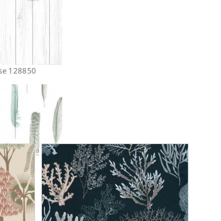
se 128850