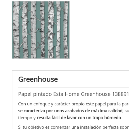
Greenhouse
Papel pintado Esta Home Greenhouse 13889
Con un enfoque y carácter propio este papel para la par
se caracteriza por unos acabados de máxima calidad
, s
tiempo y
resulta fácil de lavar con un trapo húmedo
.
Si tu objetivo es comenzar una instalación perfecta sob