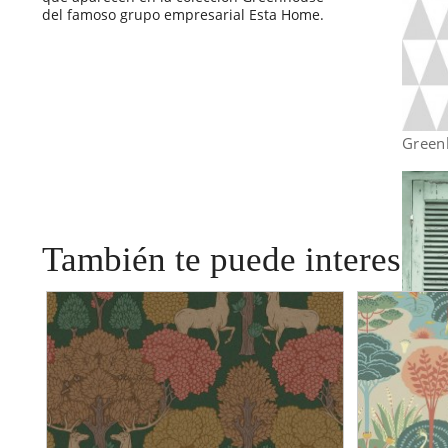
del famoso grupo empresarial Esta Home.
Green
También te puede interesar