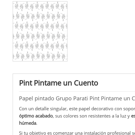
Pint Pintame un Cuento
Papel pintado Grupo Parati Pint Pintame un 
Con un detalle singular, este papel decorativo con sopo
óptimo acabado
, sus colores son resistentes a la luz y
e
húmeda
.
Si tu objetivo es comenzar una instalación profesional 