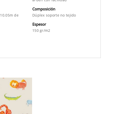
Composición
 10.05m de
Dúplex soporte no tejido
Espesor
150 gr/m2