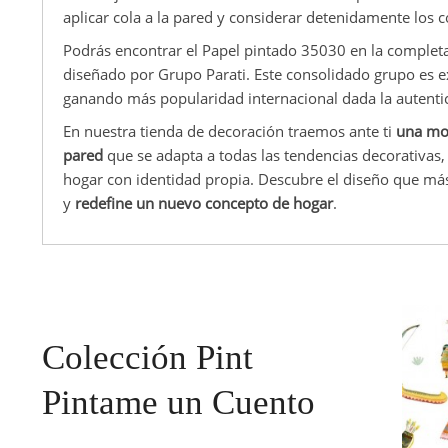
aplicar cola a la pared y considerar detenidamente los c
Podrás encontrar el Papel pintado 35030 en la completa
diseñado por Grupo Parati. Este consolidado grupo es ex
ganando más popularidad internacional dada la autenti
En nuestra tienda de decoración traemos ante ti
una mo
pared
que se adapta a todas las tendencias decorativas,
hogar con identidad propia. Descubre el diseño que más
y
redefine un nuevo concepto de hogar
.
Colección Pint
Pintame un Cuento