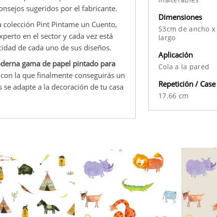
onsejos sugeridos por el fabricante.
Dimensiones
 colección Pint Pintame un Cuento,
53cm de ancho x
perto en el sector y cada vez está
largo
cidad de cada uno de sus diseños.
Aplicación
derna gama de papel pintado para
Cola a la pared
 con la que finalmente conseguirás un
Repetición / Case
 se adapte a la decoración de tu casa
17.66 cm