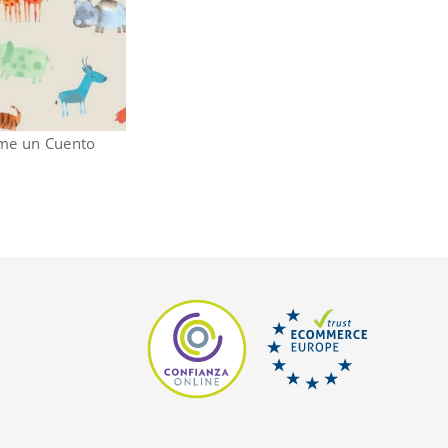
ame un Cuento