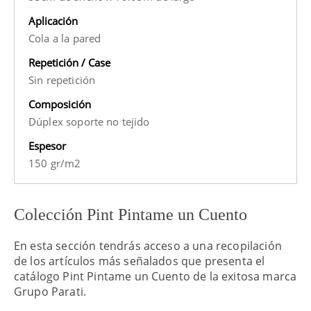
Aplicación
Cola a la pared
Repetición / Case
Sin repetición
Composición
Dúplex soporte no tejido
Espesor
150 gr/m2
Colección Pint Pintame un Cuento
En esta sección tendrás acceso a una recopilación
de los artículos más señalados que presenta el
catálogo Pint Pintame un Cuento de la exitosa marca
Grupo Parati.