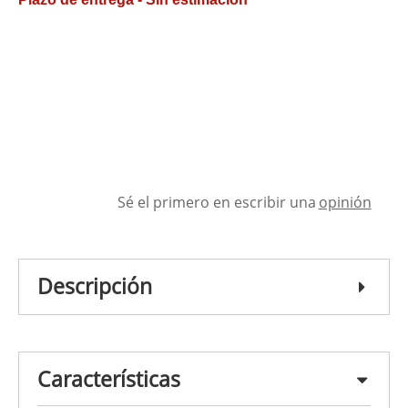
Sé el primero en escribir una
opinión
Descripción
Características