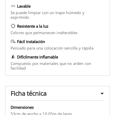
Lavable
Se puede limpiar con un trapo húmedo y
exprimido
Resistente a la luz
Colores que permanecen inalterables
Fácil instalación
Pensado para una colocación sencilla y rápida
Difícilmente inflamable
Compuesto por materiales que no arden con
facilidad
Ficha técnica
Dimensiones
53cm de ancho x 10.05m de largo