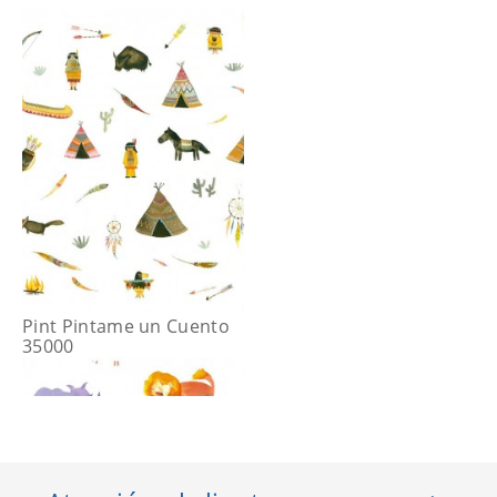
Pint Pintame un Cuento
35000