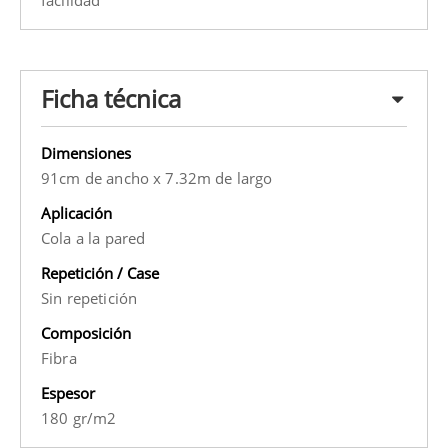
facilidad
Ficha técnica
Dimensiones
91cm de ancho x 7.32m de largo
Aplicación
Cola a la pared
Repetición / Case
Sin repetición
Composición
Fibra
Espesor
180 gr/m2