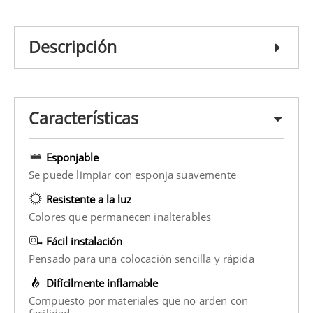
Descripción
Características
Esponjable
Se puede limpiar con esponja suavemente
Resistente a la luz
Colores que permanecen inalterables
Fácil instalación
Pensado para una colocación sencilla y rápida
Difícilmente inflamable
Compuesto por materiales que no arden con