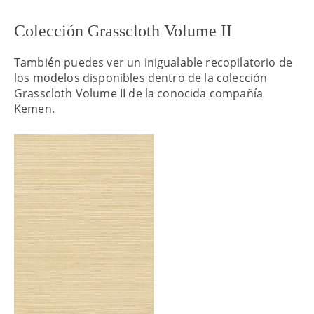
Colección Grasscloth Volume II
También puedes ver un inigualable recopilatorio de
los modelos disponibles dentro de la colección
Grasscloth Volume II de la conocida compañía
Kemen.