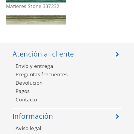
Matieres Stone 337232
Atención al cliente
Envío y entrega
Preguntas frecuentes
Devolución
Pagos
Contacto
Matieres Stone 337233
Información
Aviso legal