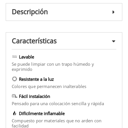
Descripción
Características
Lavable
Se puede limpiar con un trapo húmedo y
exprimido
Resistente a la luz
Colores que permanecen inalterables
Fácil instalación
Pensado para una colocación sencilla y rápida
Difícilmente inflamable
Compuesto por materiales que no arden con
facilidad