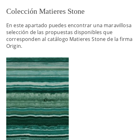
Colección Matieres Stone
En este apartado puedes encontrar una maravillosa
selección de las propuestas disponibles que
corresponden al catálogo Matieres Stone de la firma
Origin.