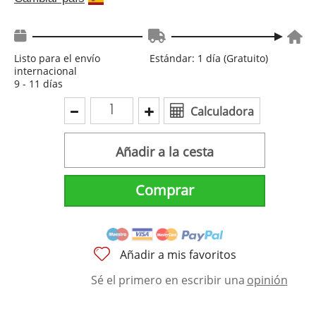
Listo para el envío
Estándar: 1 día (Gratuito)
internacional
9 - 11 días
Calculadora
Añadir a la cesta
Comprar
Añadir a mis favoritos
Sé el primero en escribir una
opinión