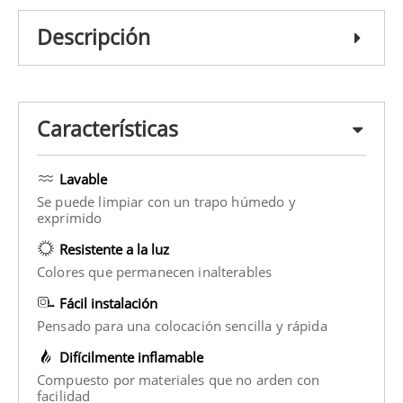
Descripción
Características
Lavable
Se puede limpiar con un trapo húmedo y
exprimido
Resistente a la luz
Colores que permanecen inalterables
Fácil instalación
Pensado para una colocación sencilla y rápida
Difícilmente inflamable
Compuesto por materiales que no arden con
facilidad