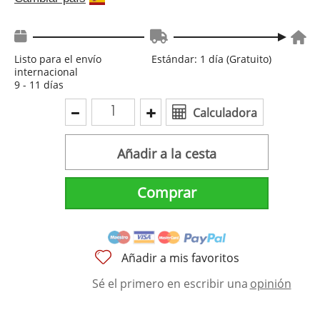
Listo para el envío
Estándar: 1 día (Gratuito)
internacional
9 - 11 días
Calculadora
Añadir a la cesta
Comprar
Añadir a mis favoritos
Sé el primero en escribir una
opinión