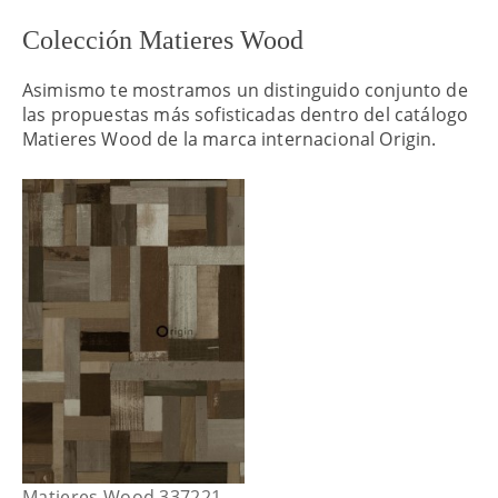
Colección Matieres Wood
Asimismo te mostramos un distinguido conjunto de
las propuestas más sofisticadas dentro del catálogo
Matieres Wood de la marca internacional Origin.
Matieres Wood 337221