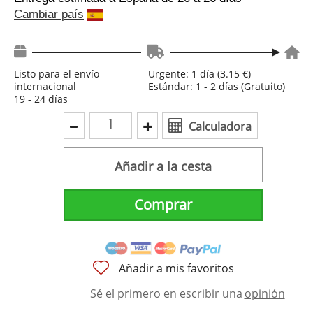
Cambiar país
Listo para el envío
Urgente: 1 día (3.15 €)
internacional
Estándar: 1 - 2 días (Gratuito)
19 - 24 días
Calculadora
Añadir a la cesta
Comprar
Añadir a mis favoritos
Sé el primero en escribir una
opinión