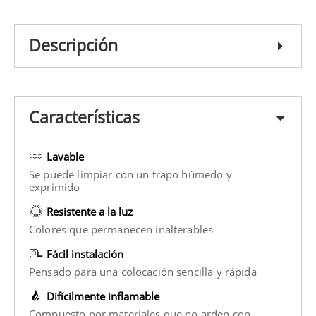
Descripción
Características
Lavable
Se puede limpiar con un trapo húmedo y
exprimido
Resistente a la luz
Colores que permanecen inalterables
Fácil instalación
Pensado para una colocación sencilla y rápida
Difícilmente inflamable
Compuesto por materiales que no arden con