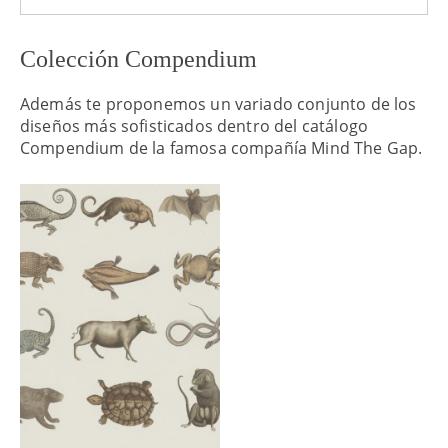
Colección Compendium
Además te proponemos un variado conjunto de los
diseños más sofisticados dentro del catálogo
Compendium de la famosa compañía Mind The Gap.