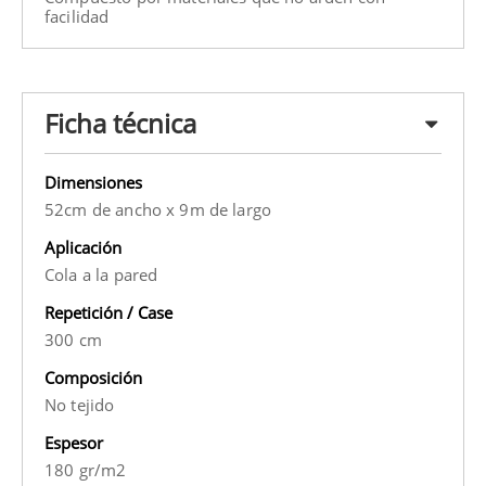
facilidad
Ficha técnica
Dimensiones
52cm de ancho x 9m de largo
Aplicación
Cola a la pared
Repetición / Case
300 cm
Composición
No tejido
Espesor
180 gr/m2