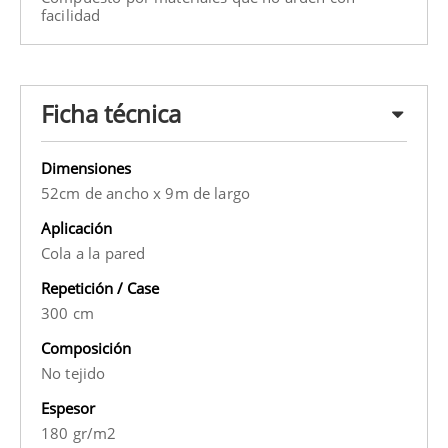
facilidad
Ficha técnica
Dimensiones
52cm de ancho x 9m de largo
Aplicación
Cola a la pared
Repetición / Case
300 cm
Composición
No tejido
Espesor
180 gr/m2