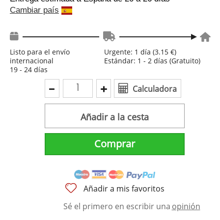
Cambiar país
Listo para el envío
Urgente: 1 día (3.15 €)
internacional
Estándar: 1 - 2 días (Gratuito)
19 - 24 días
Calculadora
Añadir a la cesta
Comprar
Añadir a mis favoritos
Sé el primero en escribir una
opinión