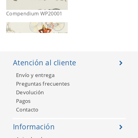
Compendium WP20001
Atención al cliente
Envío y entrega
Preguntas frecuentes
Devolución
Pagos
Contacto
Compendium WP20002
Información