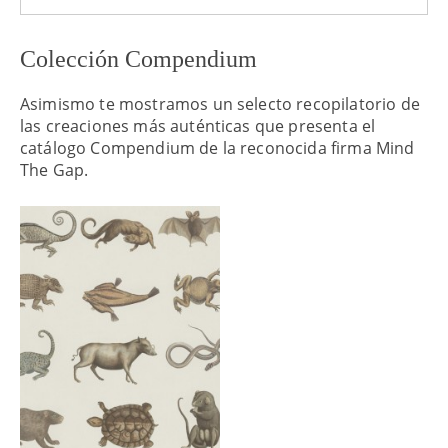
Colección Compendium
Asimismo te mostramos un selecto recopilatorio de
las creaciones más auténticas que presenta el
catálogo Compendium de la reconocida firma Mind
The Gap.