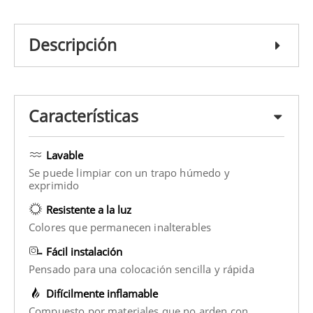
Descripción
Características
Lavable
Se puede limpiar con un trapo húmedo y
exprimido
Resistente a la luz
Colores que permanecen inalterables
Fácil instalación
Pensado para una colocación sencilla y rápida
Difícilmente inflamable
Compuesto por materiales que no arden con