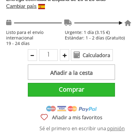
Cambiar país
Listo para el envío
Urgente: 1 día (3.15 €)
internacional
Estándar: 1 - 2 días (Gratuito)
19 - 24 días
Calculadora
Añadir a la cesta
Comprar
Añadir a mis favoritos
Sé el primero en escribir una
opinión