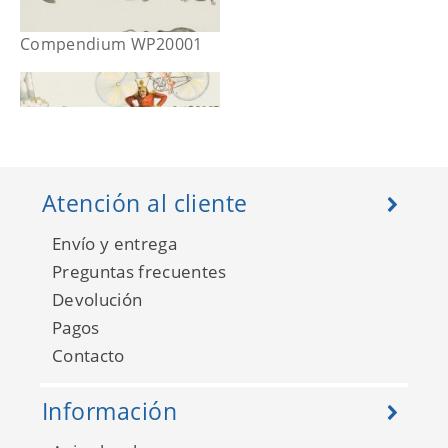
Compendium WP20001
Atención al cliente
Envío y entrega
Preguntas frecuentes
Devolución
Pagos
Contacto
Compendium WP20002
Información