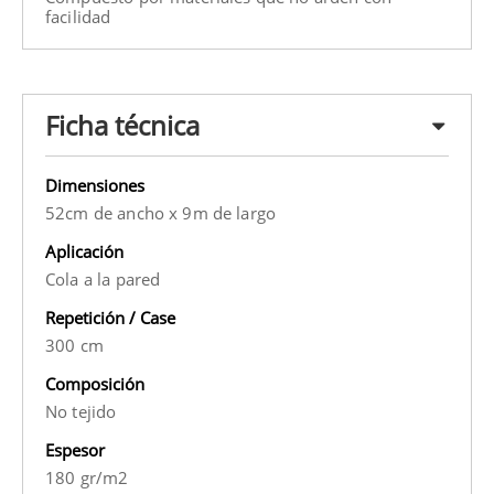
facilidad
Ficha técnica
Dimensiones
52cm de ancho x 9m de largo
Aplicación
Cola a la pared
Repetición / Case
300 cm
Composición
No tejido
Espesor
180 gr/m2