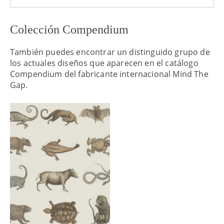
Colección Compendium
También puedes encontrar un distinguido grupo de
los actuales diseños que aparecen en el catálogo
Compendium del fabricante internacional Mind The
Gap.