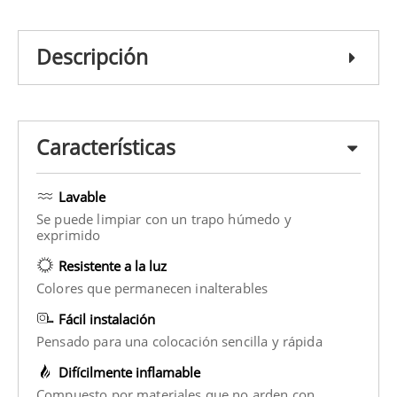
Descripción
Características
Lavable
Se puede limpiar con un trapo húmedo y
exprimido
Resistente a la luz
Colores que permanecen inalterables
Fácil instalación
Pensado para una colocación sencilla y rápida
Difícilmente inflamable
Compuesto por materiales que no arden con