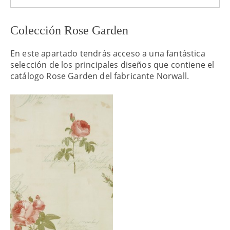
Colección Rose Garden
En este apartado tendrás acceso a una fantástica
selección de los principales diseños que contiene el
catálogo Rose Garden del fabricante Norwall.