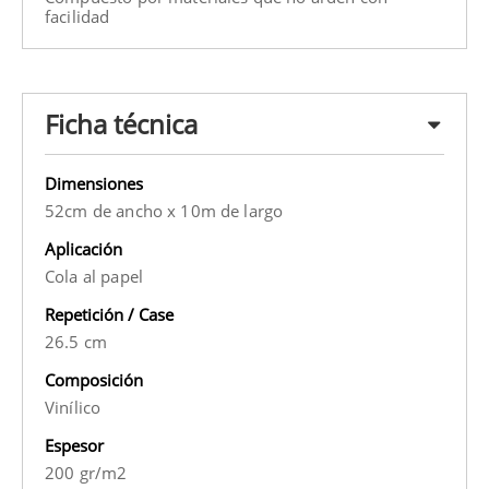
facilidad
Ficha técnica
Dimensiones
52cm de ancho x 10m de largo
Aplicación
Cola al papel
Repetición / Case
26.5 cm
Composición
Vinílico
Espesor
200 gr/m2