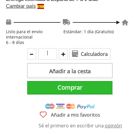
Cambiar país
Listo para el envío
Estándar: 1 día (Gratuito)
internacional
6 - 8 días
Calculadora
Añadir a la cesta
Comprar
Añadir a mis favoritos
Sé el primero en escribir una
opinión