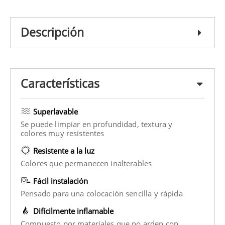
Descripción
Características
Superlavable
Se puede limpiar en profundidad, textura y
colores muy resistentes
Resistente a la luz
Colores que permanecen inalterables
Fácil instalación
Pensado para una colocación sencilla y rápida
Difícilmente inflamable
Compuesto por materiales que no arden con