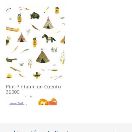
Pint Pintame un Cuento
35000