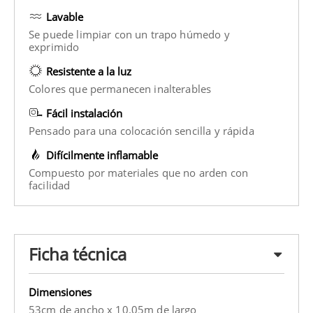
Lavable
Se puede limpiar con un trapo húmedo y
exprimido
Resistente a la luz
Colores que permanecen inalterables
Fácil instalación
Pensado para una colocación sencilla y rápida
Difícilmente inflamable
Compuesto por materiales que no arden con
facilidad
Ficha técnica
Dimensiones
53cm de ancho x 10.05m de largo