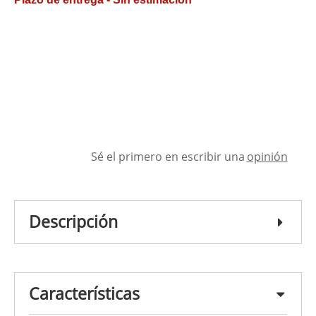
Sé el primero en escribir una
opinión
Descripción
Características