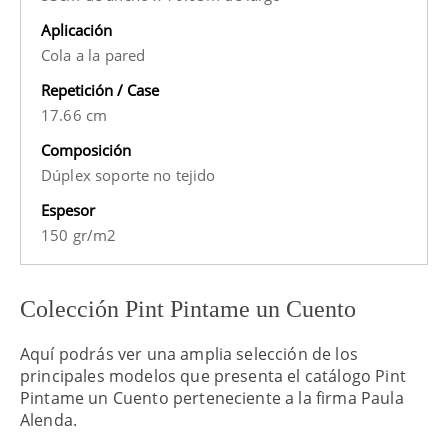
Aplicación
Cola a la pared
Repetición / Case
17.66 cm
Composición
Dúplex soporte no tejido
Espesor
150 gr/m2
Colección Pint Pintame un Cuento
Aquí podrás ver una amplia selección de los
principales modelos que presenta el catálogo Pint
Pintame un Cuento perteneciente a la firma Paula
Alenda.