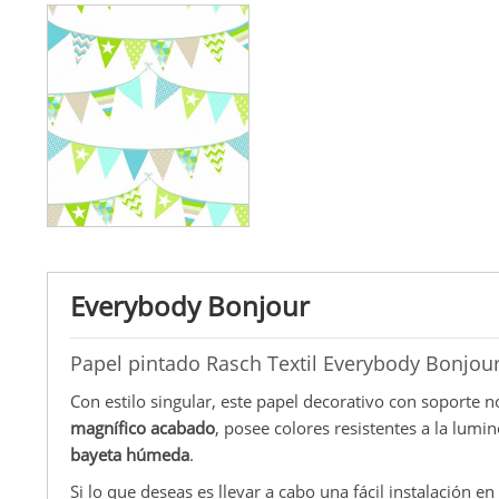
Everybody Bonjour
Papel pintado Rasch Textil Everybody Bonjour
Con estilo singular, este papel decorativo con soporte n
magnífico acabado
, posee colores resistentes a la lumi
bayeta húmeda
.
Si lo que deseas es llevar a cabo una fácil instalación e