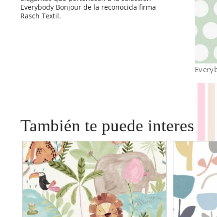
Everybody Bonjour de la reconocida firma
Rasch Textil.
Every
También te puede interesar