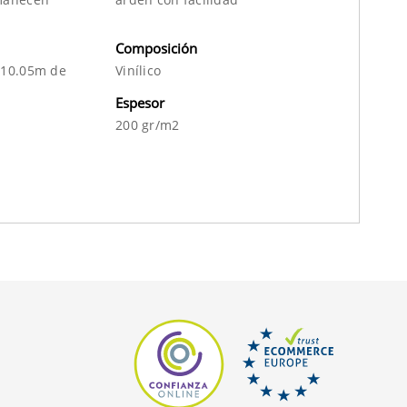
Composición
 10.05m de
Vinílico
Espesor
200 gr/m2