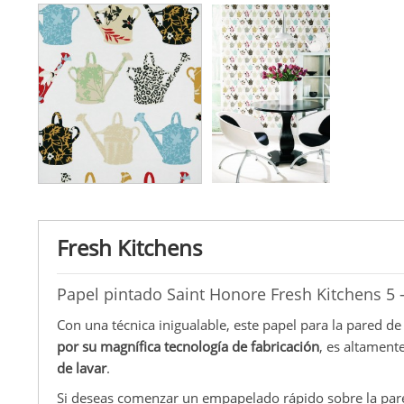
Fresh Kitchens
Papel pintado Saint Honore Fresh Kitchens 5 
Con una técnica inigualable, este papel para la pared d
por su magnífica tecnología de fabricación
, es altamente
de lavar
.
Si deseas comenzar un empapelado rápido sobre la pare