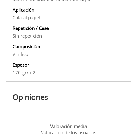
Aplicación
Cola al papel
Repetición / Case
Sin repetición
Composición
Vinílico
Espesor
170 gr/m2
Opiniones
Valoración media
Valoración de los usuarios