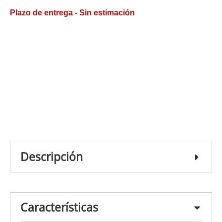
Plazo de entrega - Sin estimación
Descripción
Características