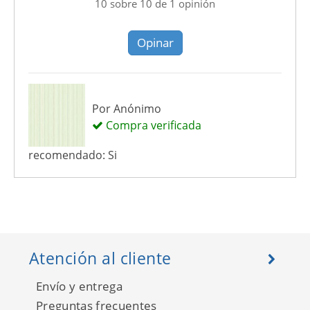
10
sobre
10
de
1
opinión
Opinar
Por
Anónimo
Compra verificada
recomendado: Si
Atención al cliente
Envío y entrega
Preguntas frecuentes