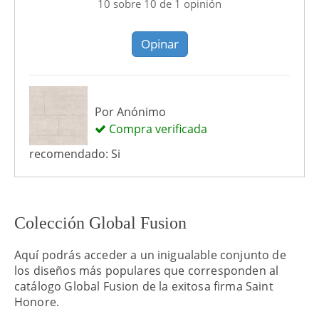
10
sobre
10
de
1
opinión
Opinar
Por
Anónimo
Compra verificada
recomendado: Si
Colección Global Fusion
Aquí podrás acceder a un inigualable conjunto de
los diseños más populares que corresponden al
catálogo Global Fusion de la exitosa firma Saint
Honore.