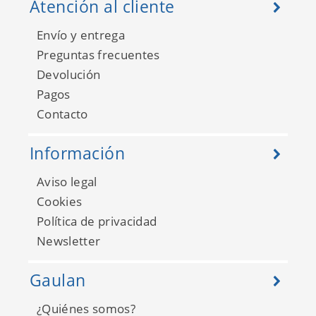
Atención al cliente
Envío y entrega
Preguntas frecuentes
Devolución
Pagos
Contacto
Información
Aviso legal
Cookies
Política de privacidad
Newsletter
Gaulan
¿Quiénes somos?