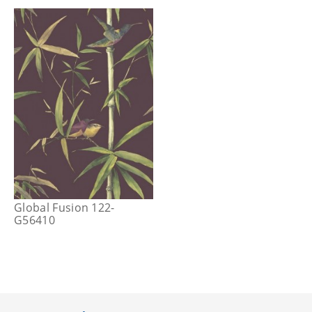
Global Fusion 122-
G56410