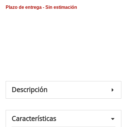
Plazo de entrega - Sin estimación
Descripción
Características