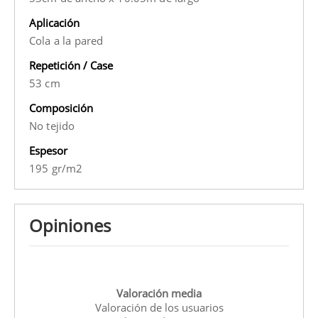
Aplicación
Cola a la pared
Repetición / Case
53 cm
Composición
No tejido
Espesor
195 gr/m2
Opiniones
Valoración media
Valoración de los usuarios