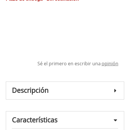
Sé el primero en escribir una
opinión
Descripción
Características