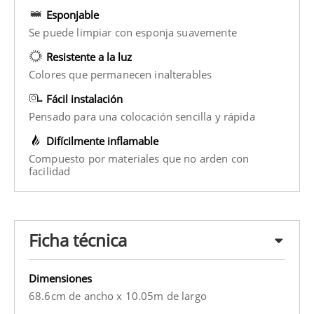
Esponjable
Se puede limpiar con esponja suavemente
Resistente a la luz
Colores que permanecen inalterables
Fácil instalación
Pensado para una colocación sencilla y rápida
Difícilmente inflamable
Compuesto por materiales que no arden con
facilidad
Ficha técnica
Dimensiones
68.6cm de ancho x 10.05m de largo