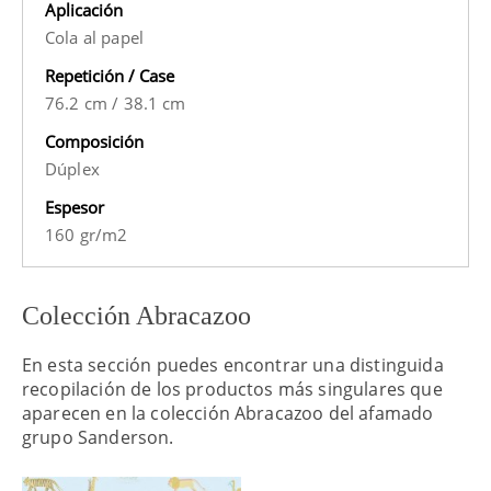
Aplicación
Cola al papel
Repetición / Case
76.2 cm
/
38.1 cm
Composición
Dúplex
Espesor
160 gr/m2
Colección Abracazoo
En esta sección puedes encontrar una distinguida
recopilación de los productos más singulares que
aparecen en la colección Abracazoo del afamado
grupo Sanderson.