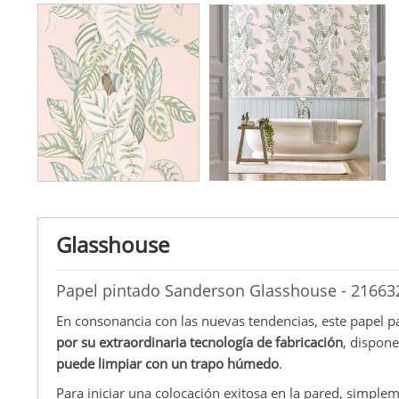
Glasshouse
Papel pintado Sanderson Glasshouse - 21663
En consonancia con las nuevas tendencias, este papel p
por su extraordinaria tecnología de fabricación
, dispone
puede limpiar con un trapo húmedo
.
Para iniciar una colocación exitosa en la pared, simple