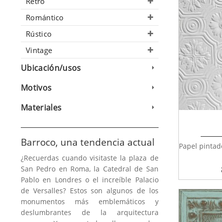
Retro
Romántico
Rústico
Vintage
Ubicación/usos
Motivos
Materiales
Barroco, una tendencia actual
Papel pintad
¿Recuerdas cuando visitaste la plaza de
San Pedro en Roma, la Catedral de San
Pablo en Londres o el increíble Palacio
de Versalles? Estos son algunos de los
monumentos más emblemáticos y
deslumbrantes de la arquitectura