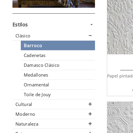
Estilos
Clásico
Barroco
Cadenetas
Damasco Clásico
Medallones
Papel pintad
Ornamental
Toile de Jouy
Cultural
Moderno
Naturaleza