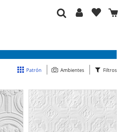
Patrón
Ambientes
Filtros