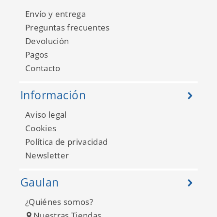
Envío y entrega
Preguntas frecuentes
Devolución
Pagos
Contacto
Información
Aviso legal
Cookies
Política de privacidad
Newsletter
Gaulan
¿Quiénes somos?
Nuestras Tiendas