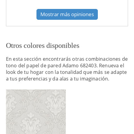
recomendado: Si
Mostrar más opiniones
Otros colores disponibles
En esta sección encontrarás otras combinaciones de
tono del papel de pared Adamo 682403. Renueva el
look de tu hogar con la tonalidad que más se adapte
a tus preferencias y da alas a tu imaginación.