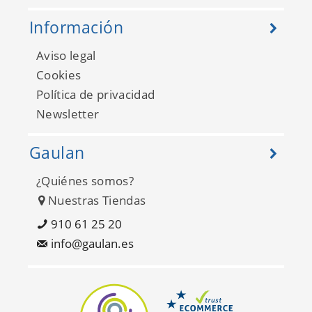
Información
Aviso legal
Cookies
Política de privacidad
Newsletter
Gaulan
¿Quiénes somos?
Nuestras Tiendas
910 61 25 20
info@gaulan.es