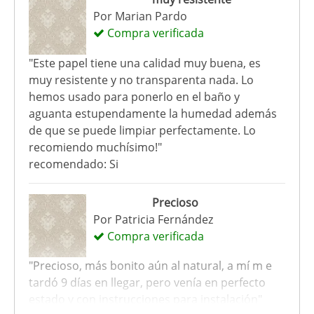
Por
Marian Pardo
Compra verificada
"Este papel tiene una calidad muy buena, es
muy resistente y no transparenta nada. Lo
hemos usado para ponerlo en el baño y
aguanta estupendamente la humedad además
de que se puede limpiar perfectamente. Lo
recomiendo muchísimo!"
recomendado: Si
Precioso
Por
Patricia Fernández
Compra verificada
"Precioso, más bonito aún al natural, a mí m e
tardó 9 días en llegar, pero venía en perfecto
estado y con instrucciones para instalación"