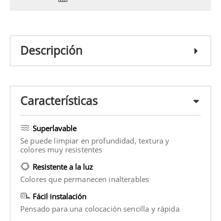
Descripción
Características
Superlavable
Se puede limpiar en profundidad, textura y
colores muy resistentes
Resistente a la luz
Colores que permanecen inalterables
Fácil instalación
Pensado para una colocación sencilla y rápida