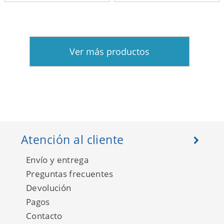
Ver más productos
Atención al cliente
Envío y entrega
Preguntas frecuentes
Devolución
Pagos
Contacto