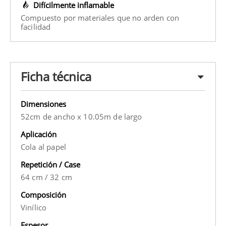
Difícilmente inflamable
Compuesto por materiales que no arden con
facilidad
Ficha técnica
Dimensiones
52cm de ancho x 10.05m de largo
Aplicación
Cola al papel
Repetición / Case
64 cm
/
32 cm
Composición
Vinílico
Espesor