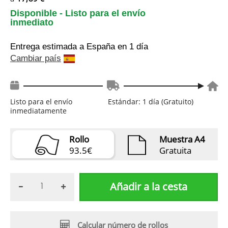
Disponible - Listo para el envío
inmediato
Entrega estimada a España
en 1 día
Cambiar país
Listo para el envío
Estándar: 1 día (Gratuito)
inmediatamente
Rollo
Muestra A4
93.5€
Gratuita
Añadir a la cesta
Calcular número de rollos