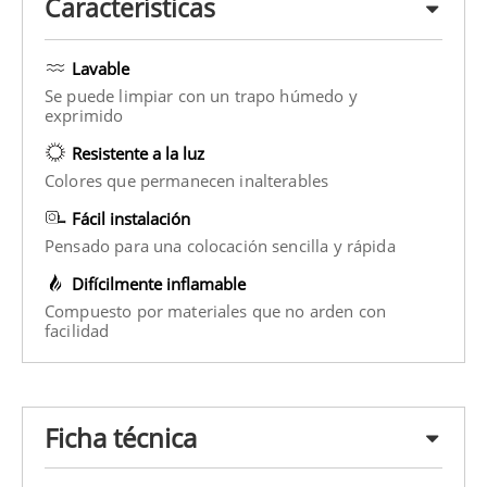
Características
Lavable
Se puede limpiar con un trapo húmedo y
exprimido
Resistente a la luz
Colores que permanecen inalterables
Fácil instalación
Pensado para una colocación sencilla y rápida
Difícilmente inflamable
Compuesto por materiales que no arden con
facilidad
Ficha técnica