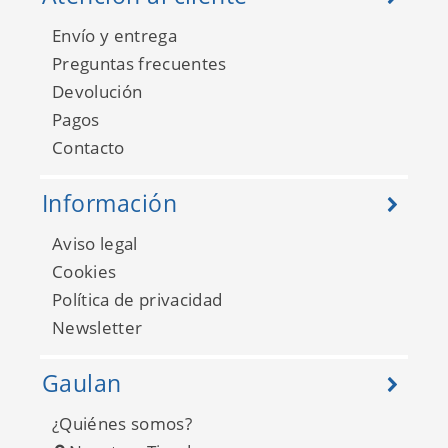
Envío y entrega
Preguntas frecuentes
Devolución
Pagos
Contacto
Información
Aviso legal
Cookies
Política de privacidad
Newsletter
Gaulan
¿Quiénes somos?