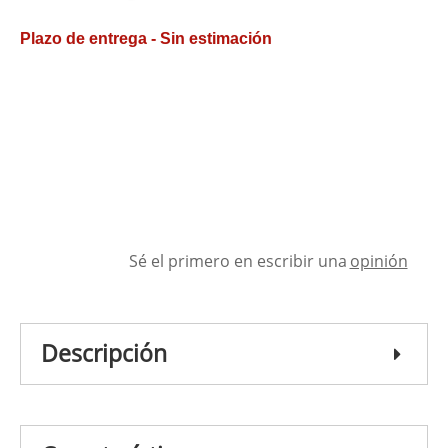
Plazo de entrega - Sin estimación
Sé el primero en escribir una
opinión
Descripción