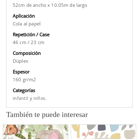
52cm de ancho x 10.05m de largo
Aplicación
Cola al papel
Repetición / Case
46 cm
/
23 cm
Composición
Dúplex
Espesor
160 gr/m2
Categorías
y
Infantil
niños.
También te puede interesar