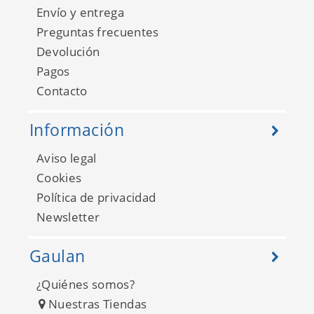
Envío y entrega
Preguntas frecuentes
Devolución
Pagos
Contacto
Información
Aviso legal
Cookies
Política de privacidad
Newsletter
Gaulan
¿Quiénes somos?
Nuestras Tiendas