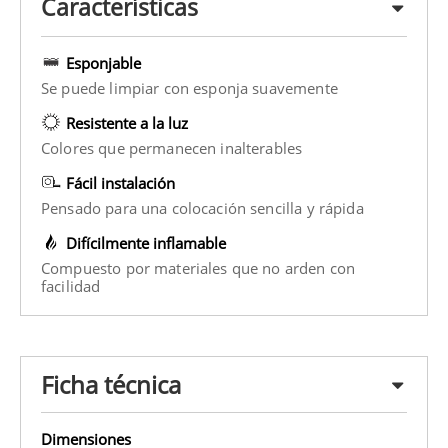
Características
Esponjable
Se puede limpiar con esponja suavemente
Resistente a la luz
Colores que permanecen inalterables
Fácil instalación
Pensado para una colocación sencilla y rápida
Difícilmente inflamable
Compuesto por materiales que no arden con
facilidad
Ficha técnica
Dimensiones