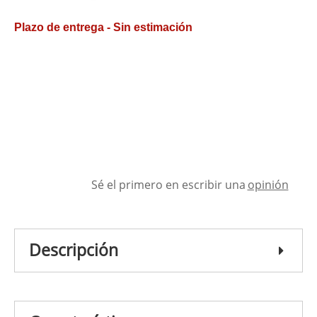
Plazo de entrega - Sin estimación
Sé el primero en escribir una
opinión
Descripción