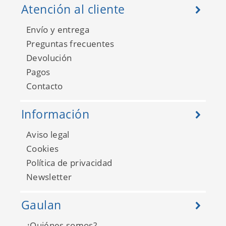
Atención al cliente
Envío y entrega
Preguntas frecuentes
Devolución
Pagos
Contacto
Información
Aviso legal
Cookies
Política de privacidad
Newsletter
Gaulan
¿Quiénes somos?