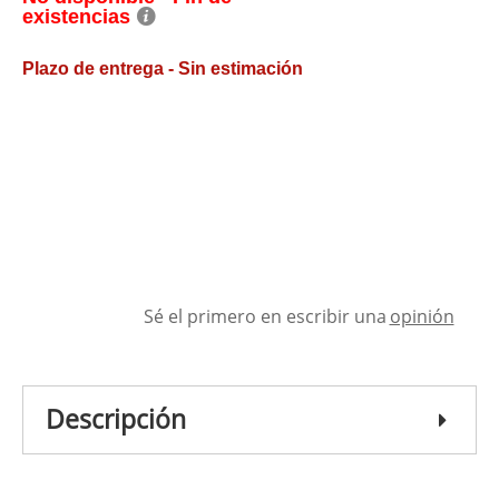
existencias
Plazo de entrega - Sin estimación
Sé el primero en escribir una
opinión
Descripción