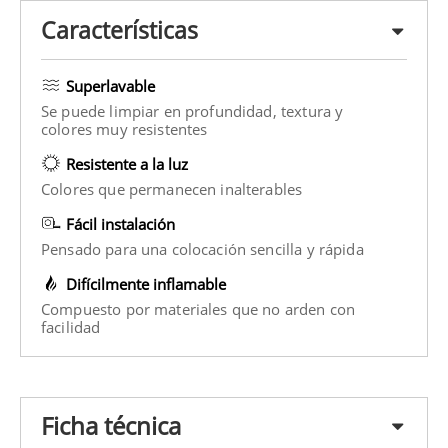
Características
Superlavable
Se puede limpiar en profundidad, textura y
colores muy resistentes
Resistente a la luz
Colores que permanecen inalterables
Fácil instalación
Pensado para una colocación sencilla y rápida
Difícilmente inflamable
Compuesto por materiales que no arden con
facilidad
Ficha técnica