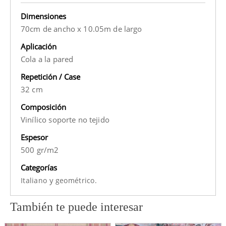
Dimensiones
70cm de ancho x 10.05m de largo
Aplicación
Cola a la pared
Repetición / Case
32 cm
Composición
Vinílico soporte no tejido
Espesor
500 gr/m2
Categorías
y
Italiano
geométrico.
También te puede interesar