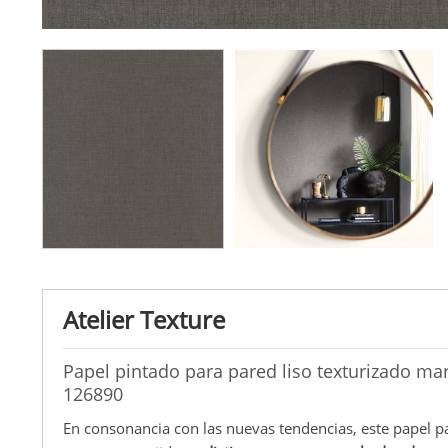
Atelier Texture
Papel pintado para pared liso texturizado mar
126890
En consonancia con las nuevas tendencias, este papel p