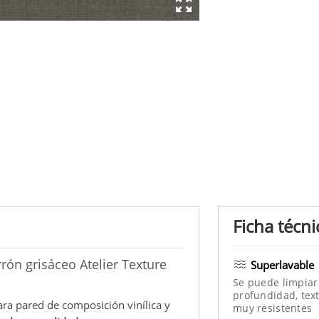
Ficha técni
rón grisáceo Atelier Texture
Superlavable
Se puede limpiar
profundidad, text
ara pared de composición vinílica y
muy resistentes