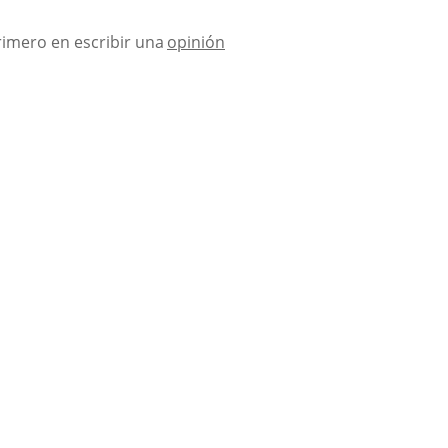
rimero en escribir una
opinión