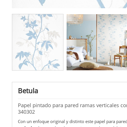
Betula
Papel pintado para pared ramas verticales co
340302
Con un enfoque original y distinto este papel para pare