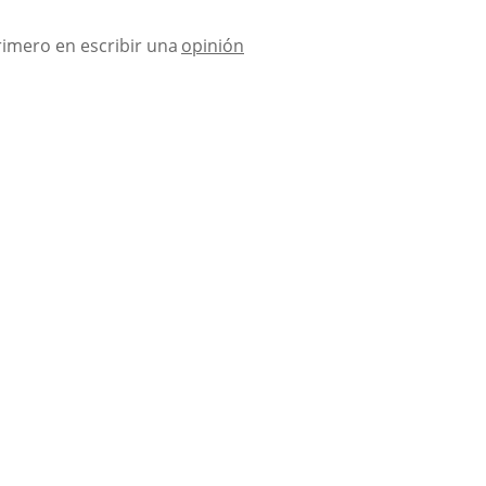
rimero en escribir una
opinión