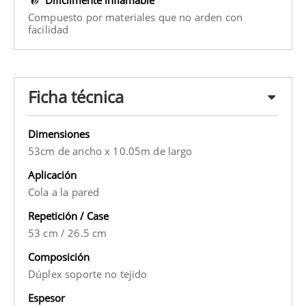
Compuesto por materiales que no arden con
facilidad
Ficha técnica
Dimensiones
53cm de ancho x 10.05m de largo
Aplicación
Cola a la pared
Repetición / Case
53 cm
/
26.5 cm
Composición
Dúplex soporte no tejido
Espesor