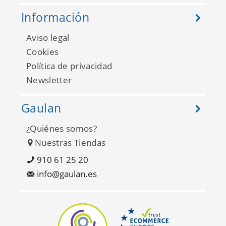
Información
Aviso legal
Cookies
Política de privacidad
Newsletter
Gaulan
¿Quiénes somos?
Nuestras Tiendas
910 61 25 20
info@gaulan.es