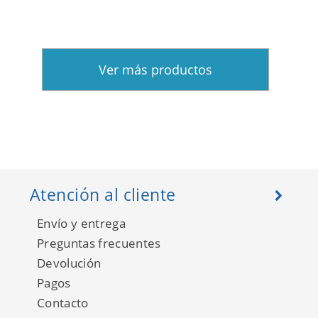
Ver más productos
Atención al cliente
Envío y entrega
Preguntas frecuentes
Devolución
Pagos
Contacto