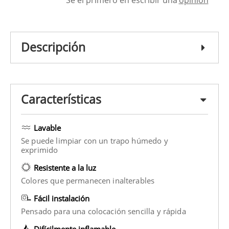
Descripción
Características
Lavable
Se puede limpiar con un trapo húmedo y
exprimido
Resistente a la luz
Colores que permanecen inalterables
Fácil instalación
Pensado para una colocación sencilla y rápida
Difícilmente inflamable