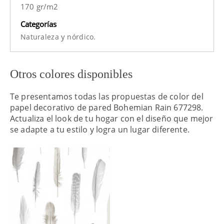
170 gr/m2
Categorías
y
Naturaleza
nórdico.
Otros colores disponibles
Te presentamos todas las propuestas de color del
papel decorativo de pared Bohemian Rain 677298.
Actualiza el look de tu hogar con el diseño que mejor
se adapte a tu estilo y logra un lugar diferente.