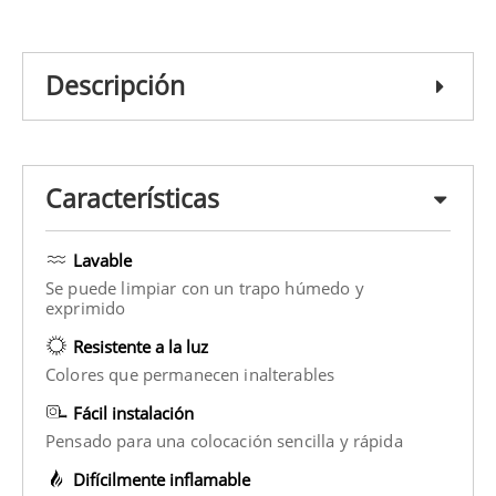
Descripción
Características
Lavable
Se puede limpiar con un trapo húmedo y
exprimido
Resistente a la luz
Colores que permanecen inalterables
Fácil instalación
Pensado para una colocación sencilla y rápida
Difícilmente inflamable