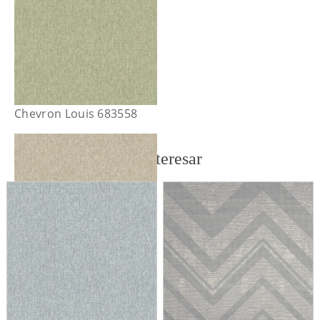
Chevron Louis 683558
También te puede interesar