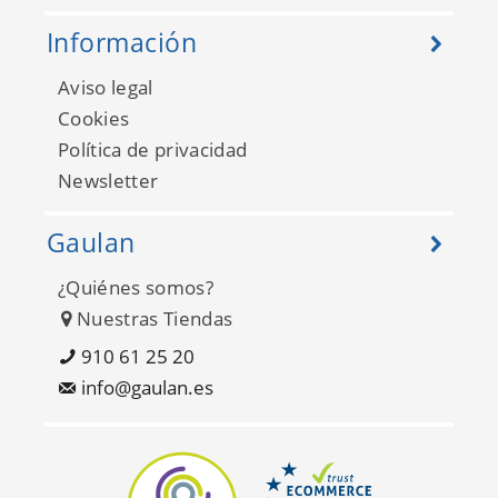
Información
Aviso legal
Cookies
Política de privacidad
Newsletter
Gaulan
¿Quiénes somos?
Nuestras Tiendas
910 61 25 20
info@gaulan.es