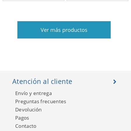
Ver más productos
Atención al cliente
Envío y entrega
Preguntas frecuentes
Devolución
Pagos
Contacto