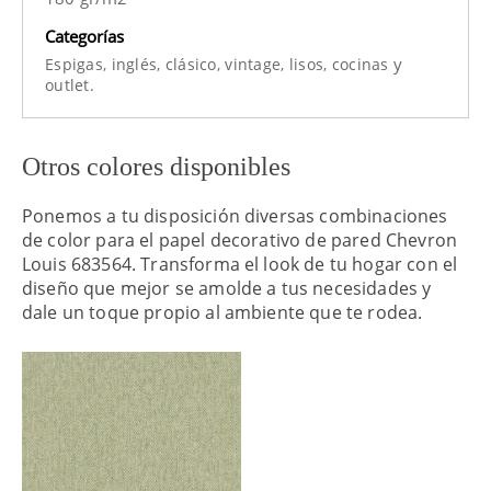
Categorías
y
Espigas,
inglés,
clásico,
vintage,
lisos,
cocinas
outlet.
Otros colores disponibles
Ponemos a tu disposición diversas combinaciones
de color para el papel decorativo de pared Chevron
Louis 683564. Transforma el look de tu hogar con el
diseño que mejor se amolde a tus necesidades y
dale un toque propio al ambiente que te rodea.