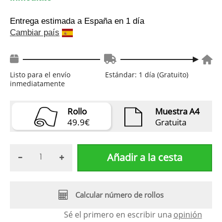
Entrega estimada a España
en 1 día
Cambiar país
Listo para el envío
Estándar: 1 día (Gratuito)
inmediatamente
Rollo
Muestra A4
49.9€
Gratuita
Añadir a la cesta
Calcular número de rollos
Sé el primero en escribir una
opinión