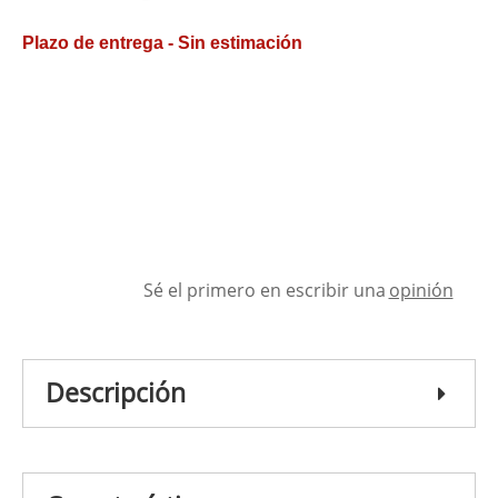
Plazo de entrega - Sin estimación
Sé el primero en escribir una
opinión
Descripción