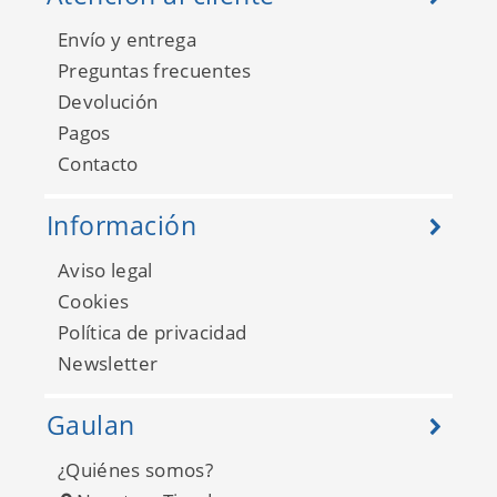
Envío y entrega
Preguntas frecuentes
Devolución
Pagos
Contacto
Información
Aviso legal
Cookies
Política de privacidad
Newsletter
Gaulan
¿Quiénes somos?