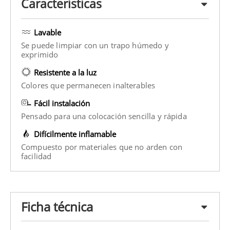
Características
Lavable
Se puede limpiar con un trapo húmedo y
exprimido
Resistente a la luz
Colores que permanecen inalterables
Fácil instalación
Pensado para una colocación sencilla y rápida
Difícilmente inflamable
Compuesto por materiales que no arden con
facilidad
Ficha técnica