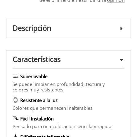
Descripción
Características
Superlavable
Se puede limpiar en profundidad, textura y
colores muy resistentes
Resistente a la luz
Colores que permanecen inalterables
Fácil instalación
Pensado para una colocación sencilla y rápida
Difícilmente inflamable