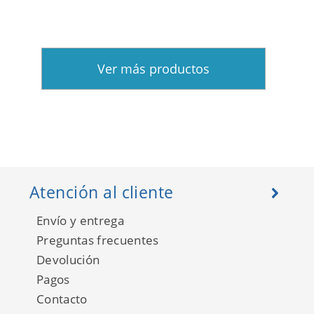
Ver más productos
Atención al cliente
Envío y entrega
Preguntas frecuentes
Devolución
Pagos
Contacto