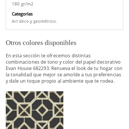
180 gr/m2
Categorías
y
Art déco
geométrico.
Otros colores disponibles
En esta sección te ofrecemos distintas
combinaciones de tono y color del papel decorativo
Evan House 682293. Renueva el look de tu hogar con
la tonalidad que mejor se amolde a tus preferencias
y dale un toque propio al ambiente que te rodea.