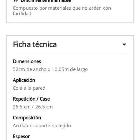
Compuesto por materiales que no arden con
facilidad
Ficha técnica
Dimensiones
52cm de ancho x 10.05m de largo
Aplicación
Cola a la pared
Repetición / Case
26.5 cm
/
26.5 cm
Composición
Acrilatex soporte no tejido
Espesor