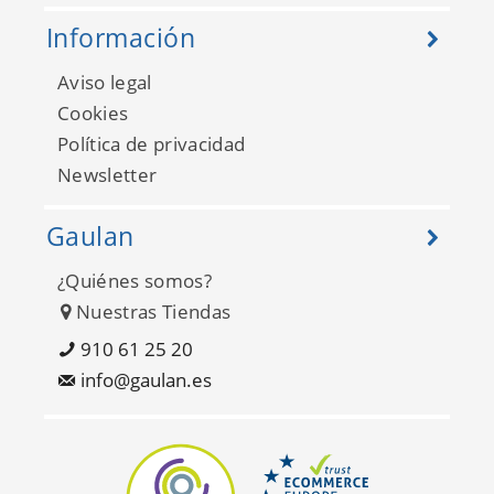
Información
Aviso legal
Cookies
Política de privacidad
Newsletter
Gaulan
¿Quiénes somos?
Nuestras Tiendas
910 61 25 20
info@gaulan.es