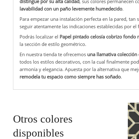
distingue por su alta calidad
, sus colores permanecen c
lavabilidad con un paño levemente humedecido
.
Para empezar una instalación perfecta en la pared, tan 
seguir atentamente las indicaciones establecidas por el 
Podrás localizar el
Papel pintado celosía cobrizo fond
la sección de estilo geométrico.
En nuestra tienda te ofrecemos
una llamativa colección
todos los estilos decorativos, con la cual finalmente p
armonía y elegancia. Apuesta por la alternativa que mej
remodela tu espacio como siempre has soñado
.
Otros colores
disponibles